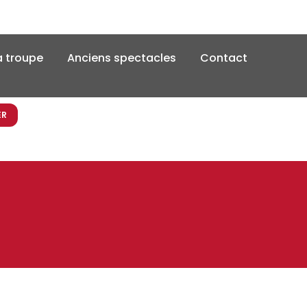
a troupe
Anciens spectacles
Contact