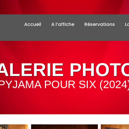
Accueil
A l’affiche
Réservations
L
ALERIE PHOT
PYJAMA POUR SIX (2024