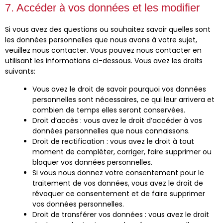
7. Accéder à vos données et les modifier
Si vous avez des questions ou souhaitez savoir quelles sont
les données personnelles que nous avons à votre sujet,
veuillez nous contacter. Vous pouvez nous contacter en
utilisant les informations ci-dessous. Vous avez les droits
suivants:
Vous avez le droit de savoir pourquoi vos données
personnelles sont nécessaires, ce qui leur arrivera et
combien de temps elles seront conservées.
Droit d’accès : vous avez le droit d’accéder à vos
données personnelles que nous connaissons.
Droit de rectification : vous avez le droit à tout
moment de compléter, corriger, faire supprimer ou
bloquer vos données personnelles.
Si vous nous donnez votre consentement pour le
traitement de vos données, vous avez le droit de
révoquer ce consentement et de faire supprimer
vos données personnelles.
Droit de transférer vos données : vous avez le droit