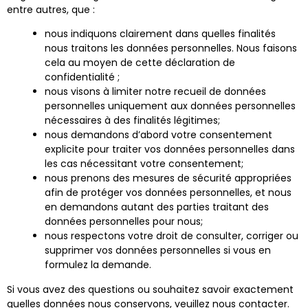
entre autres, que :
nous indiquons clairement dans quelles finalités
nous traitons les données personnelles. Nous faisons
cela au moyen de cette déclaration de
confidentialité ;
nous visons à limiter notre recueil de données
personnelles uniquement aux données personnelles
nécessaires à des finalités légitimes;
nous demandons d’abord votre consentement
explicite pour traiter vos données personnelles dans
les cas nécessitant votre consentement;
nous prenons des mesures de sécurité appropriées
afin de protéger vos données personnelles, et nous
en demandons autant des parties traitant des
données personnelles pour nous;
nous respectons votre droit de consulter, corriger ou
supprimer vos données personnelles si vous en
formulez la demande.
Si vous avez des questions ou souhaitez savoir exactement
quelles données nous conservons, veuillez nous contacter.