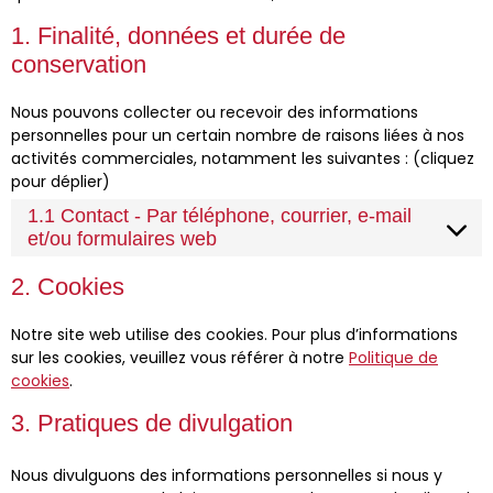
1. Finalité, données et durée de
conservation
Nous pouvons collecter ou recevoir des informations
personnelles pour un certain nombre de raisons liées à nos
activités commerciales, notamment les suivantes : (cliquez
pour déplier)
1.1 Contact - Par téléphone, courrier, e-mail
et/ou formulaires web
2. Cookies
Notre site web utilise des cookies. Pour plus d’informations
sur les cookies, veuillez vous référer à notre
Politique de
cookies
.
3. Pratiques de divulgation
Nous divulguons des informations personnelles si nous y