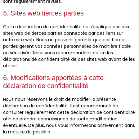
sont régulièrement revues.
5. Sites web tierces parties
Cette déclaration de confidentialité ne s’applique pas aux
sites web de tierces parties connectés par des liens sur
notre site web. Nous ne pouvons garantir que ces tierces
parties gèrent vos données personnelles de manière fiable
ou sécurisée. Nous vous recommandons de lire les
déclarations de confidentialité de ces sites web avant de les
utiliser.
6. Modifications apportées à cette
déclaration de confidentialité
Nous nous réservons le droit de modifier la présente
déclaration de confidentialité. Il est recommandé de
consulter régulièrement cette déclaration de confidentialité
afin de prendre connaissance de toute modification
éventuelle. De plus, nous vous informerons activement dans
la mesure du possible.