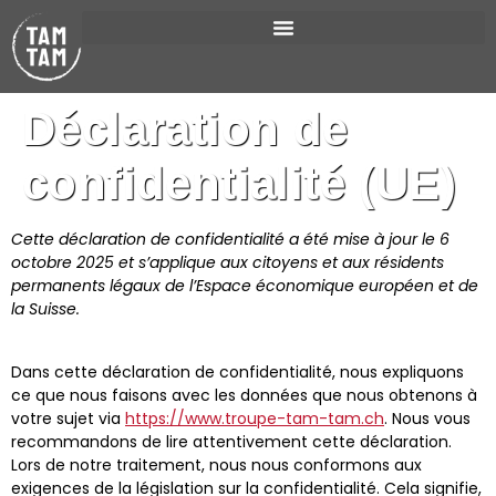
Déclaration de
confidentialité (UE)
Cette déclaration de confidentialité a été mise à jour le 6
octobre 2025 et s’applique aux citoyens et aux résidents
permanents légaux de l’Espace économique européen et de
la Suisse.
Dans cette déclaration de confidentialité, nous expliquons
ce que nous faisons avec les données que nous obtenons à
votre sujet via
https://www.troupe-tam-tam.ch
. Nous vous
recommandons de lire attentivement cette déclaration.
Lors de notre traitement, nous nous conformons aux
exigences de la législation sur la confidentialité. Cela signifie,