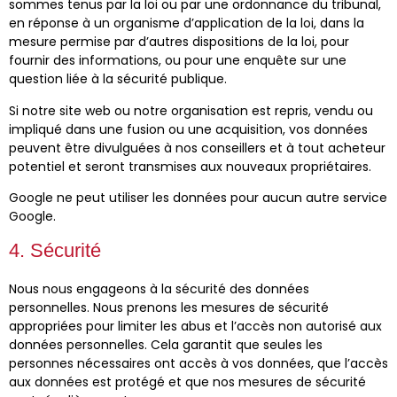
sommes tenus par la loi ou par une ordonnance du tribunal,
en réponse à un organisme d’application de la loi, dans la
mesure permise par d’autres dispositions de la loi, pour
fournir des informations, ou pour une enquête sur une
question liée à la sécurité publique.
Si notre site web ou notre organisation est repris, vendu ou
impliqué dans une fusion ou une acquisition, vos données
peuvent être divulguées à nos conseillers et à tout acheteur
potentiel et seront transmises aux nouveaux propriétaires.
Google ne peut utiliser les données pour aucun autre service
Google.
4. Sécurité
Nous nous engageons à la sécurité des données
personnelles. Nous prenons les mesures de sécurité
appropriées pour limiter les abus et l’accès non autorisé aux
données personnelles. Cela garantit que seules les
personnes nécessaires ont accès à vos données, que l’accès
aux données est protégé et que nos mesures de sécurité